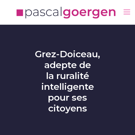
Grez-Doiceau,
adepte de
la ruralité
intelligente
pour ses
citoyens