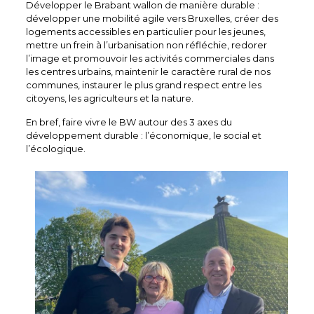
Développer le Brabant wallon de manière durable :
développer une mobilité agile vers Bruxelles, créer des
logements accessibles en particulier pour les jeunes,
mettre un frein à l’urbanisation non réfléchie, redorer
l’image et promouvoir les activités commerciales dans
les centres urbains, maintenir le caractère rural de nos
communes, instaurer le plus grand respect entre les
citoyens, les agriculteurs et la nature.
En bref, faire vivre le BW autour des 3 axes du
développement durable : l’économique, le social et
l’écologique.