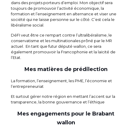
dans des projets porteurs d’emploi. Mon objectif sera
toujours de promouvoir l’activité économique, la
formation et l’enseignement en alternance et viser une
société qui ne laisse personne sur le côté. C’est cela le
libéralisme social.
DéFI veut être ce rempart contre l’ultralibéralisme, le
conservatisme et les multinationales prôné par le MR
actuel. En tant que futur député wallon, ce sera
également promouvoir la Francophonie et la laïcité de
l’Etat.
Mes matières de prédilection
La formation, l’enseignement, les PME, l’économie et
l’entrepreneuriat
Et surtout gérer notre région en mettant l’accent sur la
transparence, la bonne gouvernance et l’éthique
Mes engagements pour le Brabant
wallon