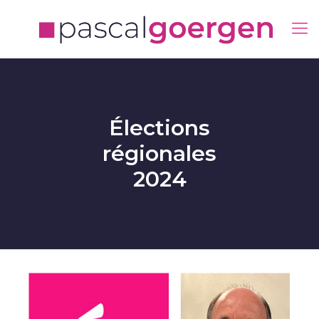
Élections
régionales
2024