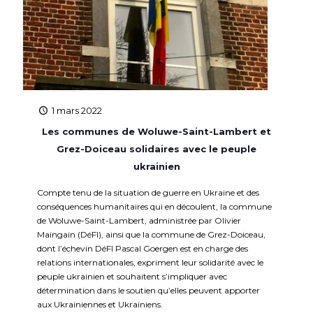
1 mars 2022
Les communes de Woluwe-Saint-Lambert et
Grez-Doiceau solidaires avec le peuple
ukrainien
Compte tenu de la situation de guerre en Ukraine et des
conséquences humanitaires qui en découlent, la commune
de Woluwe-Saint-Lambert, administrée par Olivier
Maingain (DéFI), ainsi que la commune de Grez-Doiceau,
dont l’échevin DéFI Pascal Goergen est en charge des
relations internationales, expriment leur solidarité avec le
peuple ukrainien et souhaitent s’impliquer avec
détermination dans le soutien qu’elles peuvent apporter
aux Ukrainiennes et Ukrainiens.