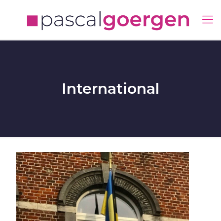
International