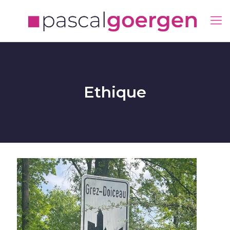
Ethique