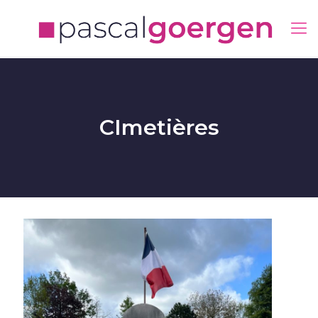
CImetières