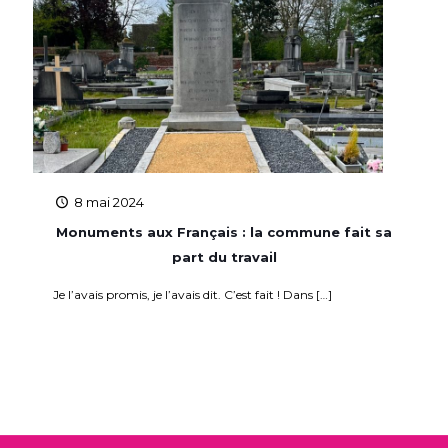
8 mai 2024
Monuments aux Français : la commune fait sa
part du travail
Je l’avais promis, je l’avais dit. C’est fait ! Dans
[…]