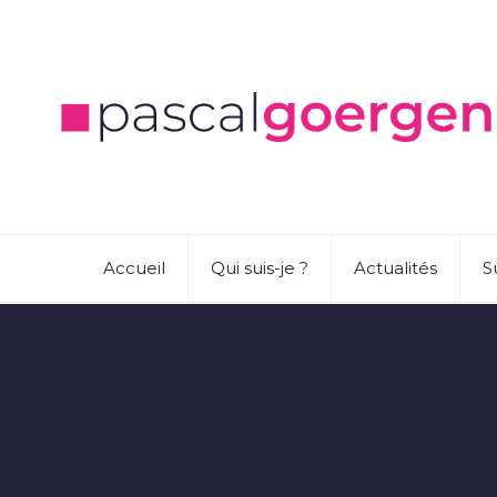
Accueil
Qui suis-je ?
Actualités
S