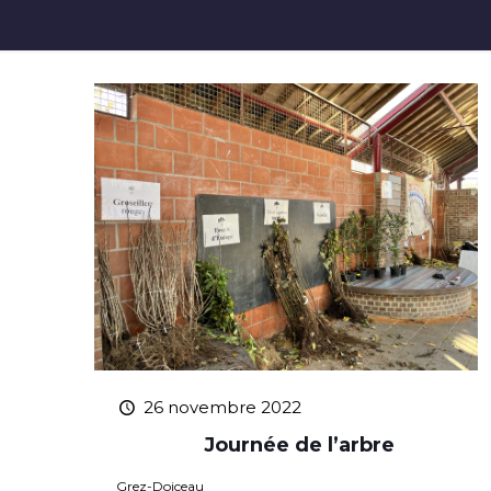
26 novembre 2022
Journée de l’arbre
Grez-Doiceau