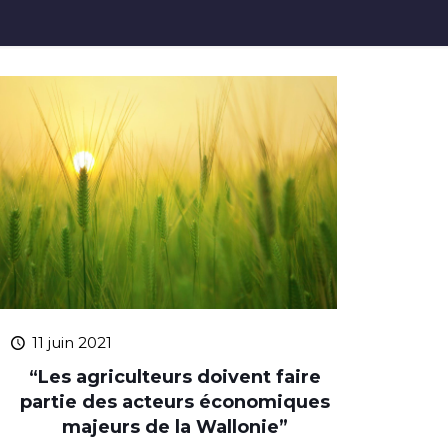
11 juin 2021
“Les agriculteurs doivent faire
partie des acteurs économiques
majeurs de la Wallonie”