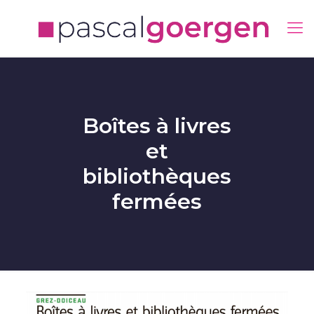
Boîtes à livres
et
bibliothèques
fermées