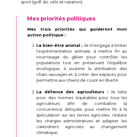
sport (golf, ski, vélo et natation).
Mes priorités politiques
Mes trois priorités qui guideront mon
action politique :
Le bien-être animal :
Je m'engage à limiter
l'expérimentation animale, à mettre fin au
nourrissage du gibier pour contrôler les
populations tout en préservant l'équilibre
écologique, à soutenir la stérilisation des
chats sauvages et à créer des espaces pour
permettre aux chiens de courir en liberté.
La défense des agriculteurs :
Je lutte
pour des normes équitables pour tous les
agriculteurs afin de combattre la
concurrence déloyale, pour mettre fin à la
spéculation sur les terres agricoles, réduire
les charges administratives et adapter les
calendriers agricoles au changement
climatique.