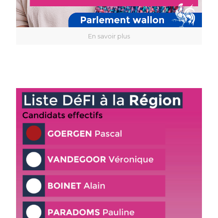
En savoir plus