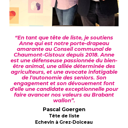
“En tant que tête de liste, je soutiens
Anne qui est notre porte-drapeau
amarante au Conseil communal de
Chaumont-Gistoux depuis 2018. Anne
est une défenseuse passionnée du bien-
être animal, une alliée déterminée des
agriculteurs, et une avocate infatigable
de l'autonomie des seniors. Son
engagement et son dévouement font
d'elle une candidate exceptionnelle pour
faire avancer nos valeurs au Brabant
wallon”.
Pascal Goergen
Tête de liste
Echevin à Grez-Doiceau