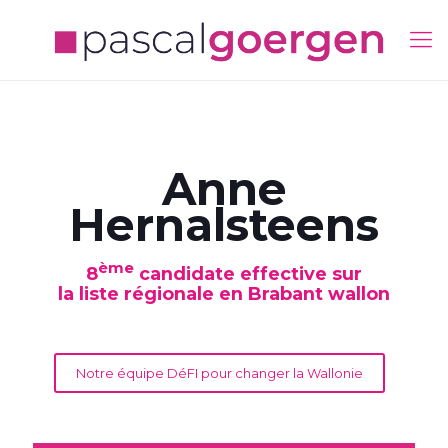
Anne
Hernalsteens
ème
8
candidate effective sur
la liste régionale en Brabant wallon
Notre équipe DéFI pour changer la Wallonie