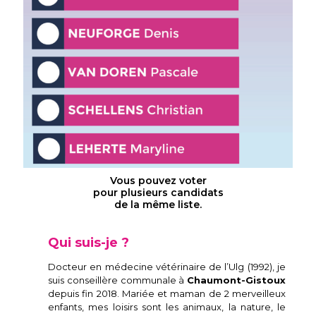
Vous pouvez voter
pour plusieurs candidats
de la même liste.
Qui suis-je ?
Docteur en médecine vétérinaire de l’Ulg (1992), je
suis conseillère communale à
Chaumont-Gistoux
depuis fin 2018. Mariée et maman de 2 merveilleux
enfants, mes loisirs sont les animaux, la nature, le