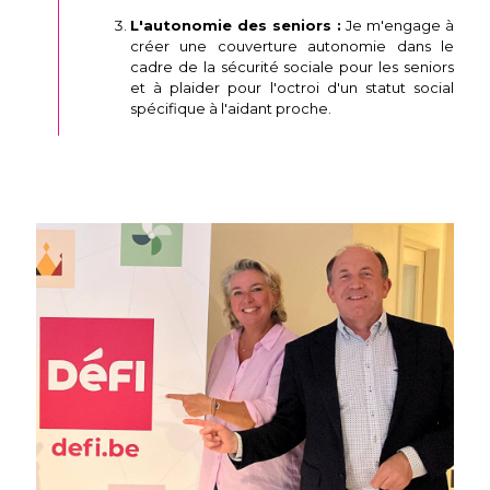
L'autonomie des seniors :
Je m'engage à
créer une couverture autonomie dans le
cadre de la sécurité sociale pour les seniors
et à plaider pour l'octroi d'un statut social
spécifique à l'aidant proche.