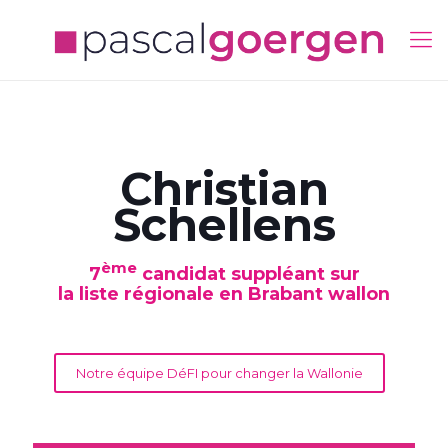
Christian
Schellens
ème
7
candidat suppléant sur
la liste régionale en Brabant wallon
Notre équipe DéFI pour changer la Wallonie