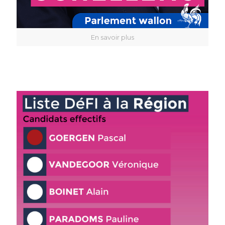
En savoir plus