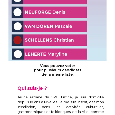
Vous pouvez voter
pour plusieurs candidats
de la même liste.
Qui suis-je ?
Jeune retraité du SPF Justice, je suis domicilié
depuis 10 ans à Nivelles. Je me suis inscrit, dès mon
installation, dans les activités culturelles,
gastronomiques et folkloriques de la ville, comme