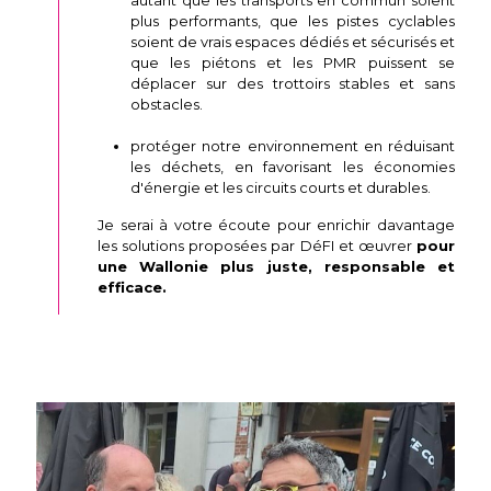
plus performants, que les pistes cyclables
soient de vrais espaces dédiés et sécurisés et
que les piétons et les PMR puissent se
déplacer sur des trottoirs stables et sans
obstacles.
protéger notre environnement en réduisant
les déchets, en favorisant les économies
d'énergie et les circuits courts et durables.
Je serai à votre écoute pour enrichir davantage
les solutions proposées par DéFI et œuvrer
pour
une Wallonie plus juste, responsable et
efficace.