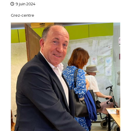
9 juin 2024
Grez-centre