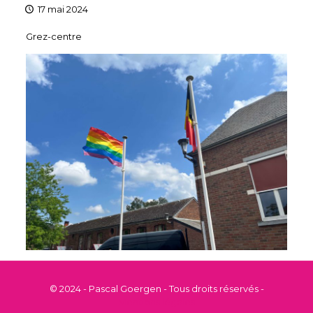
17 mai 2024
Grez-centre
© 2024 - Pascal Goergen - Tous droits réservés -
Mentions légales