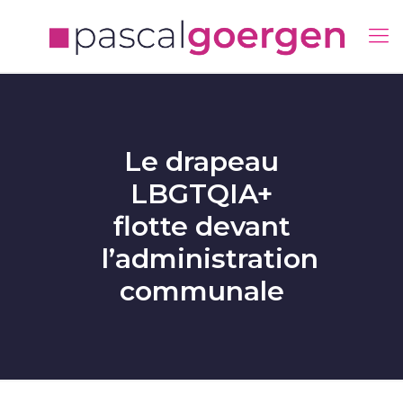
Le drapeau
LBGTQIA+
flotte devant
l’administration
communale