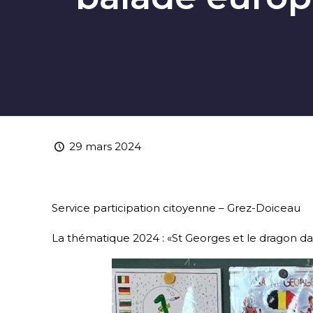
29 mars 2024
Service participation citoyenne – Grez-Doiceau
La thématique 2024 : «St Georges et le dragon d