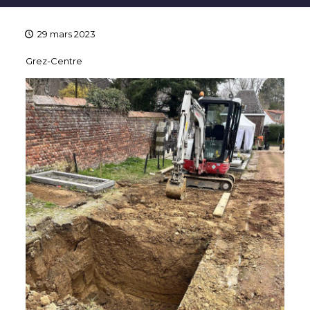
29 mars 2023
Grez-Centre