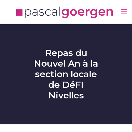
Repas du
Nouvel An à la
section locale
de DéFI
Nivelles