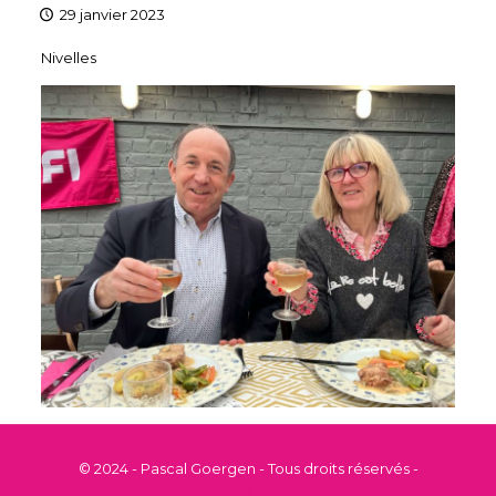
29 janvier 2023
Nivelles
© 2024 - Pascal Goergen - Tous droits réservés -
Mentions légales