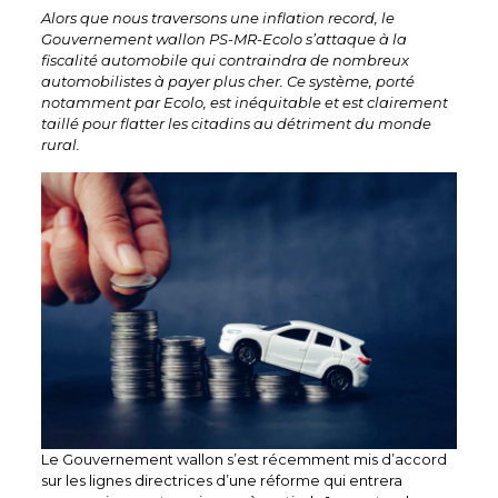
Alors que nous traversons une inflation record, le
Gouvernement wallon PS-MR-Ecolo s’attaque à la
fiscalité automobile qui contraindra de nombreux
automobilistes à payer plus cher. Ce système, porté
notamment par Ecolo, est inéquitable et est clairement
taillé pour flatter les citadins au détriment du monde
rural.
Le Gouvernement wallon s’est récemment mis d’accord
sur les lignes directrices d’une réforme qui entrera